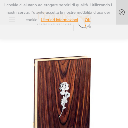
I cookie ci aiutano ad erogare servizi di qualità. Utilizzando i
nostri servizi, l'utente accetta le nostre modalità d'uso dei
cookie.
Ulteriori informazioni
OK