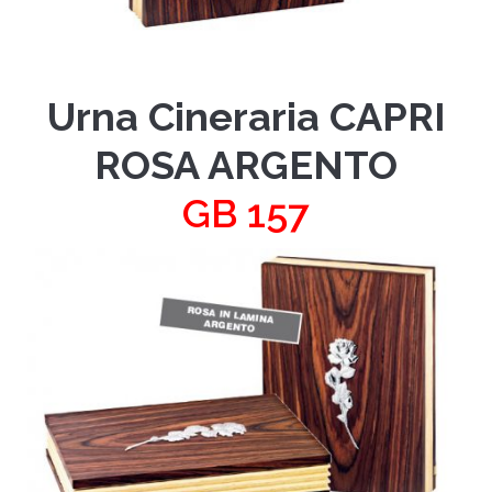
Urna Cineraria CAPRI
ROSA ARGENTO
GB 157