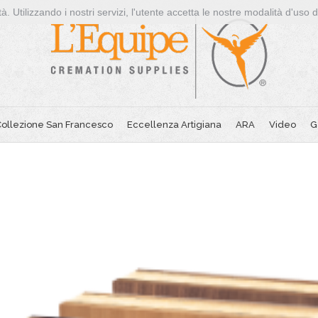
à. Utilizzando i nostri servizi, l'utente accetta le nostre modalità d'uso 
ollezione San Francesco
Eccellenza Artigiana
ARA
Video
G