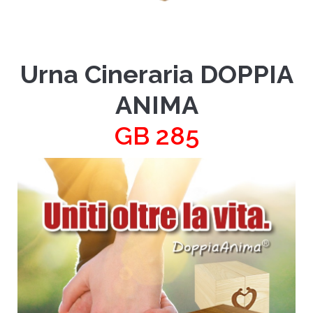
Urna Cineraria DOPPIA
ANIMA
GB 285