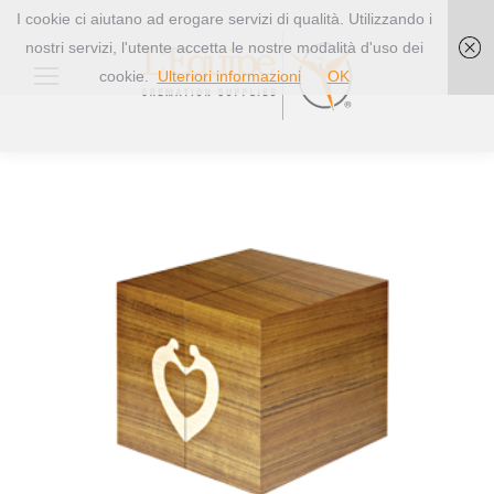
I cookie ci aiutano ad erogare servizi di qualità. Utilizzando i
nostri servizi, l'utente accetta le nostre modalità d'uso dei
cookie.
Ulteriori informazioni
OK