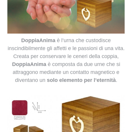
DoppiaAnima
è l’urna che custodisce
inscindibilmente gli affetti e le passioni di una vita.
Creata per conservare le ceneri della coppia,
DoppiaAnima
è composta da due urne che si
attraggono mediante un contatto magnetico e
diventano un
solo elemento per l’eternità
.