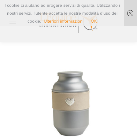
I cookie ci aiutano ad erogare servizi di qualità. Utilizzando i
nostri servizi, l'utente accetta le nostre modalità d'uso dei
cookie.
Ulteriori informazioni
OK