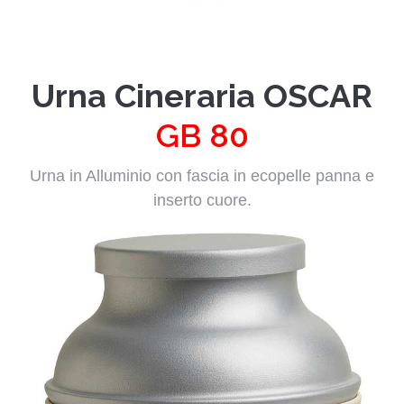
Urna Cineraria OSCAR
GB 80
Urna in Alluminio con fascia in ecopelle panna e
inserto cuore.