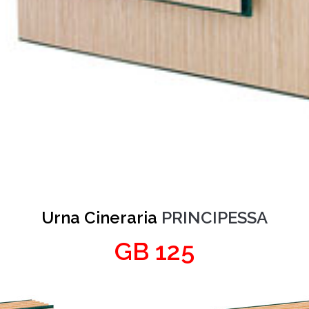
Urna Cineraria
PRINCIPESSA
GB 125