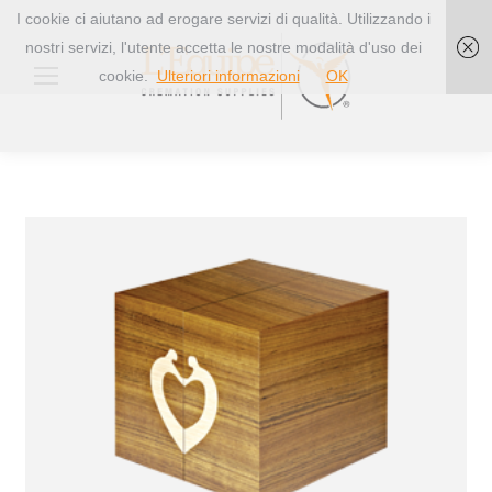
I cookie ci aiutano ad erogare servizi di qualità. Utilizzando i
nostri servizi, l'utente accetta le nostre modalità d'uso dei
cookie.
Ulteriori informazioni
OK