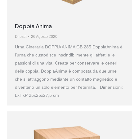
Doppia Anima
Di
psct
26 Agosto 2020
Urna Cineraria DOPPIA ANIMA GB 285 DoppiaAnima è
l’urna che custodisce inscindibilmente gli affetti e le
passioni di una vita. Creata per conservare le ceneri
della coppia, DoppiaAnima è composta da due urne
che si attraggono mediante un contatto magnetico e
diventano un solo elemento per l’eternità. Dimensioni:
LxHxP 25x25x27,5 cm