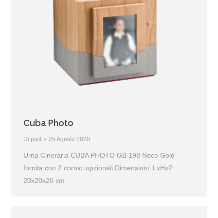
Cuba Photo
Di
psct
25 Agosto 2020
Urna Cineraria CUBA PHOTO GB 198 Noce Gold
fornita con 2 cornici opzionali Dimensioni: LxHxP
20x20x20 cm